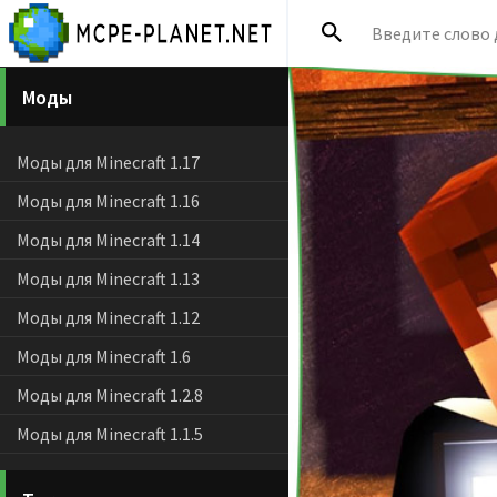
Моды
Моды для Minecraft 1.17
Моды для Minecraft 1.16
Моды для Minecraft 1.14
Моды для Minecraft 1.13
Моды для Minecraft 1.12
Моды для Minecraft 1.6
Моды для Minecraft 1.2.8
Моды для Minecraft 1.1.5