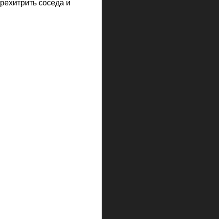
ерехитрить соседа и