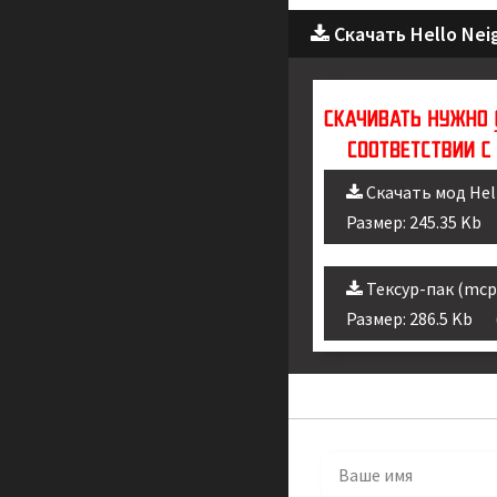
Скачать Hello Nei
Скачать мод Hel
Размер: 245.35 Kb
Тексур-пак (mcp
Размер: 286.5 Kb