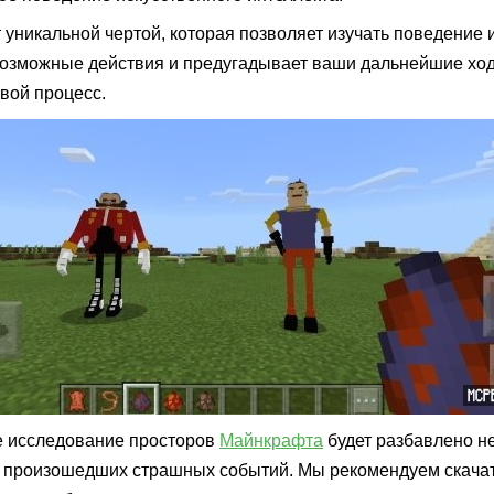
 уникальной чертой, которая позволяет изучать поведение 
озможные действия и предугадывает ваши дальнейшие ход
овой процесс.
 исследование просторов
Майнкрафта
будет разбавлено н
 произошедших страшных событий. Мы рекомендуем скачать