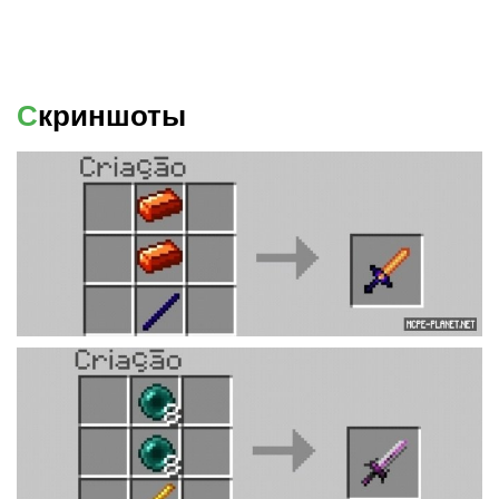
Скриншоты