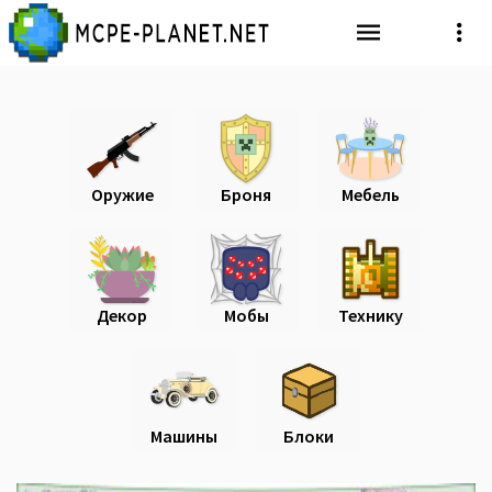
Оружие
Броня
Мебель
Декор
Мобы
Технику
Машины
Блоки