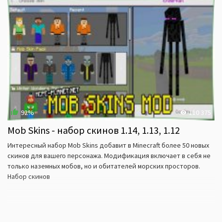
92%
110 375
Mob Skins - набор скинов 1.14, 1.13, 1.12
Интересный набор Mob Skins добавит в Minecraft более 50 новых
скинов для вашего персонажа. Модификация включает в себя не
только наземных мобов, но и обитателей морских просторов.
Набор скинов